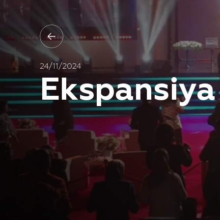
24/11/2024
Ekspansiya