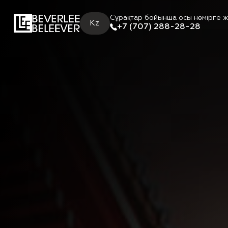
Сұрақтар бойынша осы нөмірге 
Kz
+7 (707) 288-28-28