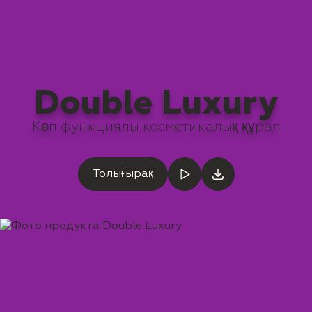
Double Luxury
Көп функциялы косметикалық құрал
Толығырақ