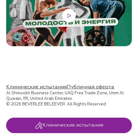
Клинические испытания
Публичная оферта
Al Shmookh Business Center, UAQ Free Trade Zone, Umm Al
Quwain, 1111, United Arab Emirates.
© 2026 BEVERLEE BELEEVER. All Rights Reserved
Клинические испытания