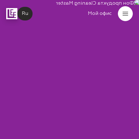
Ru
Мой офис