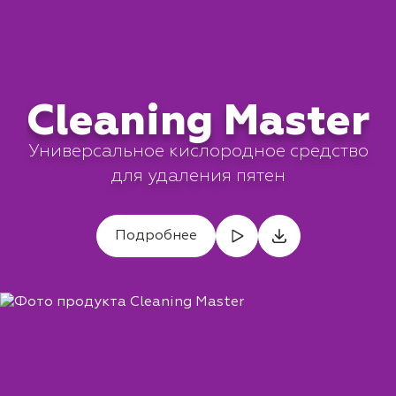
Cleaning Master
Универсальное кислородное средство
для удаления пятен
Подробнее