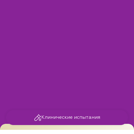
Клинические испытания