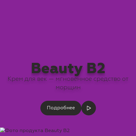
Beauty B2
Крем для век — мгновенное средство от
морщин
Подробнее