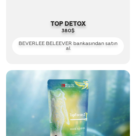
TOP DETOX
380$
BEVERLEE BELEEVER bankasından satın
al