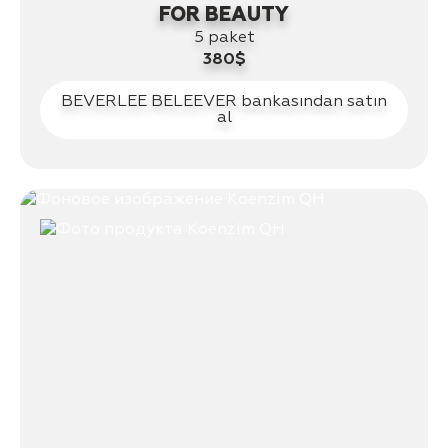
FOR BEAUTY
5 paket
380$
BEVERLEE BELEEVER bankasından satın
al