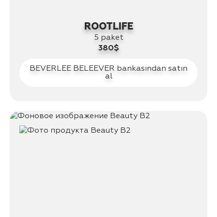
ROOTLIFE
5 paket
380$
BEVERLEE BELEEVER bankasından satın
al