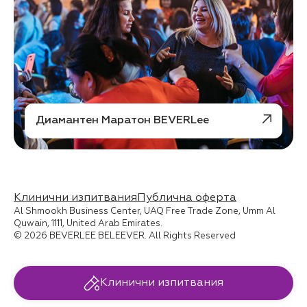
Диамантен Маратон BEVERLee
Клинични изпитвания
Публична оферта
Al Shmookh Business Center, UAQ Free Trade Zone, Umm Al
Quwain, 1111, United Arab Emirates.
© 2026 BEVERLEE BELEEVER. All Rights Reserved
Клинични изпитвания