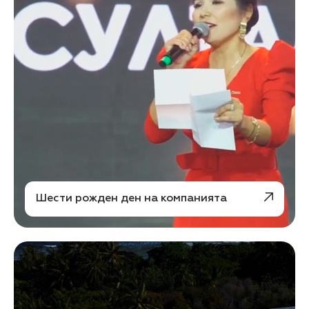
Шести рожден ден на компанията