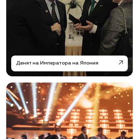
Денят на Императора на Япония