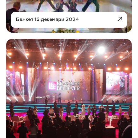
Банкет 16 декември 2024