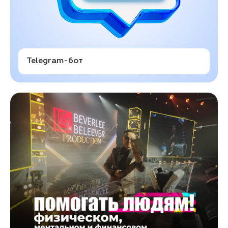
Telegram-бот