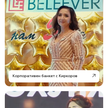
Корпоративен банкет с Киркоров