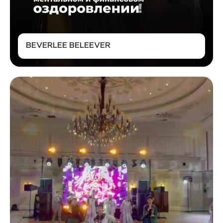
BEVERLEE BELEEVER