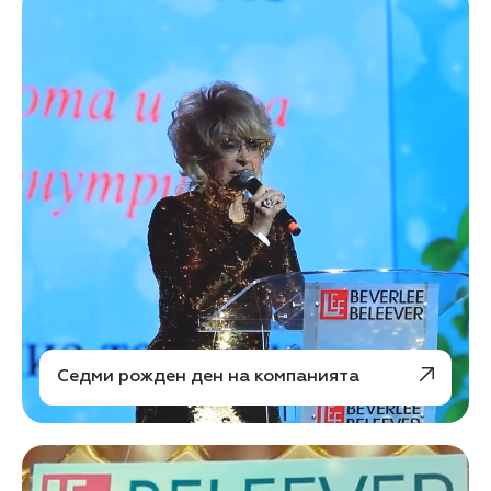
Седми рожден ден на компанията