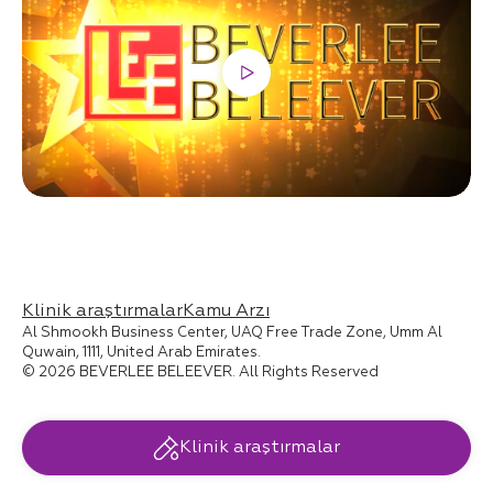
Klinik araştırmalar
Kamu Arzı
Al Shmookh Business Center, UAQ Free Trade Zone, Umm Al
Quwain, 1111, United Arab Emirates.
© 2026 BEVERLEE BELEEVER. All Rights Reserved
Klinik araştırmalar